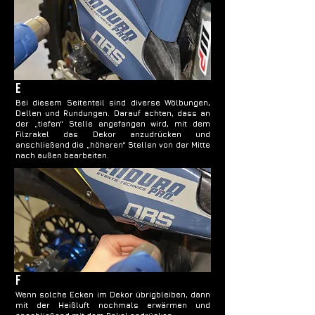
e
Bei diesem Seitenteil sind diverse Wölbungen,
Dellen und Rundungen. Darauf achten, dass an
der „tiefen“ Stelle angefangen wird, mit dem
Filzrakel das Dekor anzudrücken und
anschließend die „höheren“ Stellen von der Mitte
nach außen bearbeiten.
f
Wenn solche Ecken im Dekor übrigbleiben, dann
mit der Heißluft nochmals erwärmen und