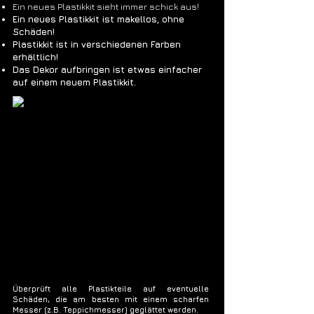
Ein neues Plastikkit sieht immer schick aus!
Ein neues Plastikkit ist makellos, ohne
Schäden!
Plastikkit ist in verschiedenen Farben
erhältlich!
Das Dekor aufbringen ist etwas einfacher
auf einem neuem Plastikkit.
Überprüft alle Plastikteile auf eventuelle
Schäden, die am besten mit einem scharfen
Messer (z.B. Teppichmesser) geglättet werden.