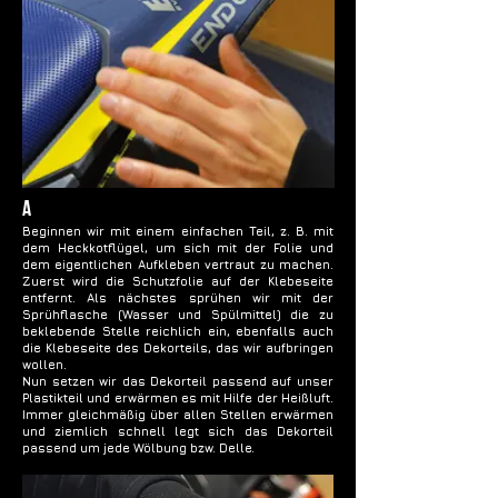
A
Beginnen wir mit einem einfachen Teil, z. B. mit
dem Heckkotflügel, um sich mit der Folie und
dem eigentlichen Aufkleben vertraut zu machen.
Zuerst wird die Schutzfolie auf der Klebeseite
entfernt. Als nächstes sprühen wir mit der
Sprühflasche (Wasser und Spülmittel) die zu
beklebende Stelle reichlich ein, ebenfalls auch
die Klebeseite des Dekorteils, das wir aufbringen
wollen.
Nun setzen wir das Dekorteil passend auf unser
Plastikteil und erwärmen es mit Hilfe der Heißluft.
Immer gleichmäßig über allen Stellen erwärmen
und ziemlich schnell legt sich das Dekorteil
passend um jede Wölbung bzw. Delle.