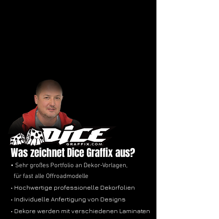
Was zeichnet Dice Graffix aus?
• Sehr großes Portfolio an Dekor-Vorlagen,
für fast alle Offroadmodelle
• Hochwertige professionelle Dekorfolien
• Individuelle Anfertigung von Designs
• Dekore werden mit verschiedenen Laminaten