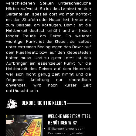
verschiedenen Stellen unterschiedliche
Härten aufweist. So ist das Laminat an den
Seitenteilen, speziell dort wo man Kontakt
mit den Stiefeln oder Hosen hat, härter als
zum Beispiel am Kotflügen. Damit ist die
Haltbarkeit deutlich erhöht und wir haben
länger Freude am Dekor. Ein weiterer
wichtiger Punkt ist der Kleber, der selbst
unter extremen Bedingungen das Dekor auf
dem Plastiksatz bzw. auf den Klebestellen
halten muss. Und zu guter Letzt ist das
Aufbringen ein essenzieller Punkt für die
Haltbarkeit des Dekors auf dem Motorrad.
Wer sich nicht genug Zeit nimmt und die
folgende Anleitung nur sporadisch
anwendet, wird nach kurzer Zeit
enttäuscht sein.
Dekore richtig kleben
Welche Arbeitsmittel
benötigen wir?
Silikonentferner oder
Bremsenreiniger oder