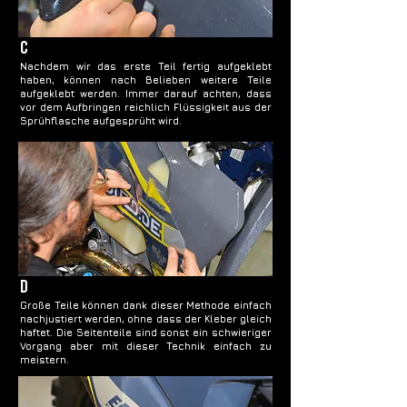
c
Nachdem wir das erste Teil fertig aufgeklebt
haben, können nach Belieben weitere Teile
aufgeklebt werden. Immer darauf achten, dass
vor dem Aufbringen reichlich Flüssigkeit aus der
Sprühflasche aufgesprüht wird.
d
Große Teile können dank dieser Methode einfach
nachjustiert werden, ohne dass der Kleber gleich
haftet. Die Seitenteile sind sonst ein schwieriger
Vorgang aber mit dieser Technik einfach zu
meistern.