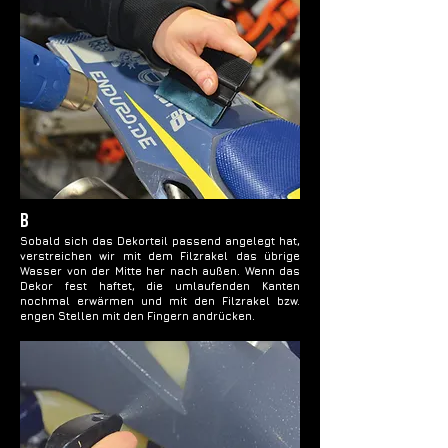
B
Sobald sich das Dekorteil passend angelegt hat,
verstreichen wir mit dem Filzrakel das übrige
Wasser von der Mitte her nach außen. Wenn das
Dekor fest haftet, die umlaufenden Kanten
nochmal erwärmen und mit den Filzrakel bzw.
engen Stellen mit den Fingern andrücken.