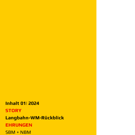
Inhalt 01| 2024
STORY
Langbahn-WM-Rückblick
EHRUNGEN
SBM + NBM